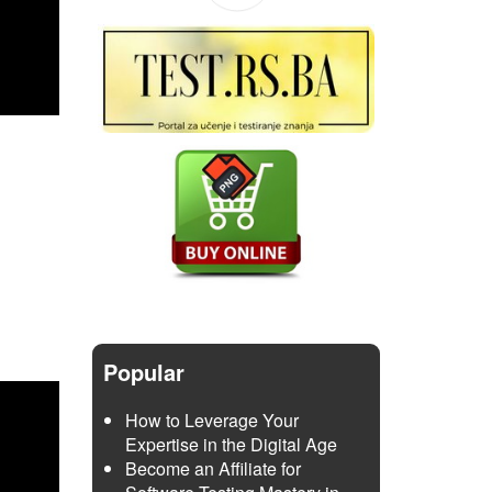
Popular
How to Leverage Your
Expertise in the Digital Age
Become an Affiliate for