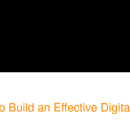
 Build an Effective Digita