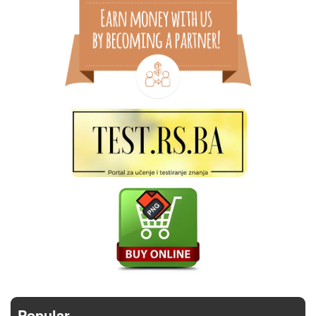
Popular