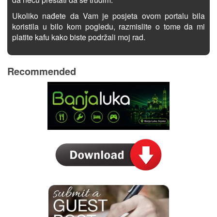
Ukoliko nađete da Vam je posjeta ovom portalu bila
koristila u bilo kom pogledu, razmislite o tome da mi
platite kafu kako biste podržali moj rad.
Recommended