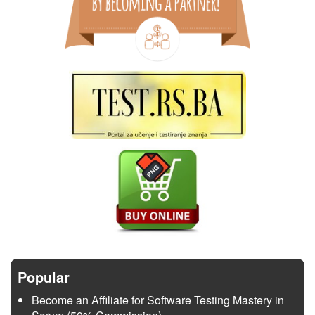
Popular
Become an Affiliate for Software Testing Mastery in