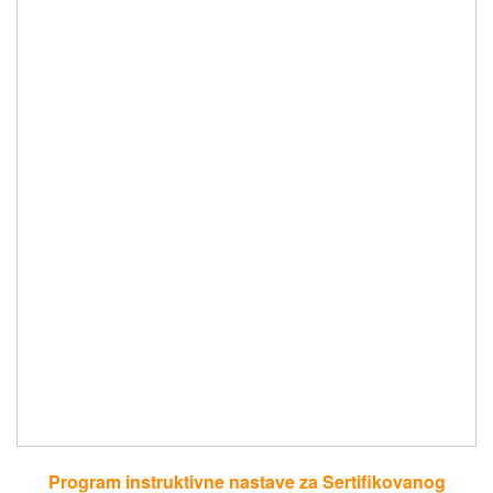
Program instruktivne nastave za Sertifikovanog