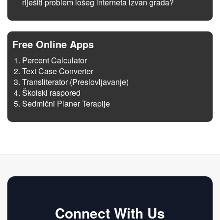
riješiti problem lošeg interneta izvan grada?
Free Online Apps
Percent Calculator
Text Case Converter
Transliterator (Preslovljavanje)
Školski raspored
Sedmični Planer Terapije
Connect With Us