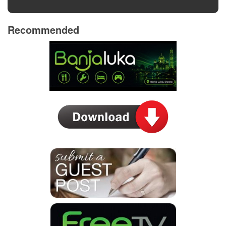
Recommended