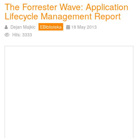
The Forrester Wave: Application
Lifecycle Management Report
Dejan Majkic
EBiblioteka
18 May 2013
Hits: 3333