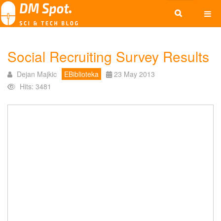
Social Recruiting Survey Results
Dejan Majkic
EBiblioteka
23 May 2013
Hits: 3481