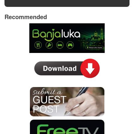
Recommended