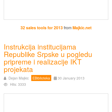
32 sales tools for 2013
from
Majkic.net
Instrukcija institucijama
Republike Srpske u pogledu
pripreme i realizacije IKT
projekata
Dejan Majkic
EBiblioteka
30 January 2013
Hits: 3333