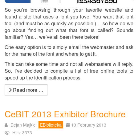
So you’re browsing through your favorite website and
found a site that uses a font you love. You want that font
too, (and must be as quickly as possible!)… so how do we
go about finding out what that font is called? Sounds
familiar? Yes… we’ve all been there before!
One easy option is to simply email the webmaster and ask
for the name of the font and where to get it.
This can take some time and not all webmasters will reply.
So, I’ve decided to compile a list of free online tools to
speed up the identification process.
Read more …
CeBIT 2013 Exhibitor Brochure
Dejan Majkic
EBiblioteka
10 February 2013
Hits: 3373