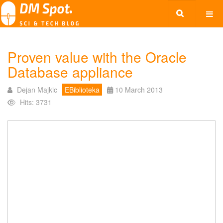
Proven value with the Oracle
Database appliance
Dejan Majkic
EBiblioteka
10 March 2013
Hits: 3731