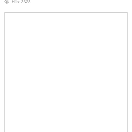
Hits: 3628