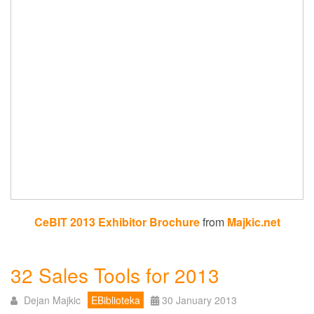
CeBIT 2013 Exhibitor Brochure
from
Majkic.net
32 Sales Tools for 2013
Dejan Majkic
EBiblioteka
30 January 2013