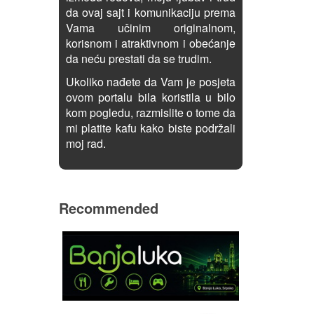
da ovaj sajt i komunikaciju prema
Vama učinim originalnom,
korisnom i atraktivnom i obećanje
da neću prestati da se trudim.
Ukoliko nađete da Vam je posjeta
ovom portalu bila koristila u bilo
kom pogledu, razmislite o tome da
mi platite kafu kako biste podržali
moj rad.
Recommended