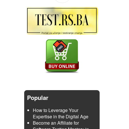
Popular
How to Leverage Your
Expertise in the Digital Age
Become an Affiliate for