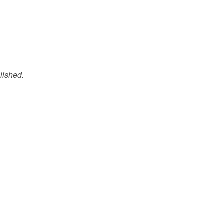
lished.