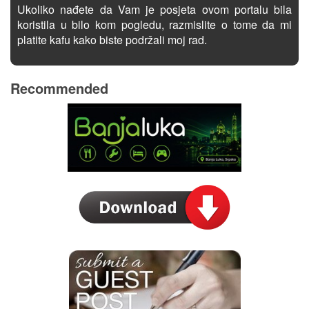
Ukoliko nađete da Vam je posjeta ovom portalu bila
koristila u bilo kom pogledu, razmislite o tome da mi
platite kafu kako biste podržali moj rad.
Recommended