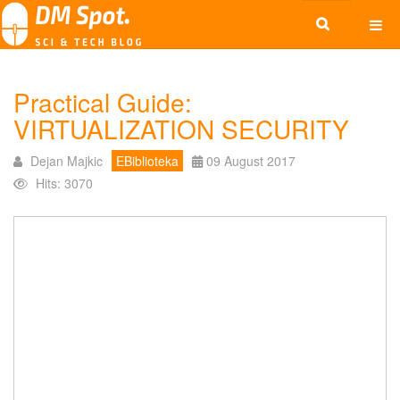
Practical Guide:
VIRTUALIZATION SECURITY
Dejan Majkic
EBiblioteka
09 August 2017
Hits: 3070