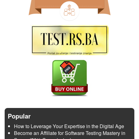
Popular
How to Leverage Your Expertise in the Digital Age
Become an Affiliate for Software Testing Mastery in