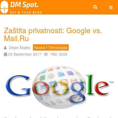
Zaštita privatnosti: Google vs.
Mail.Ru
Dejan Majkic
Nauka I Tehnologija
03 September 2017
Hits: 9329