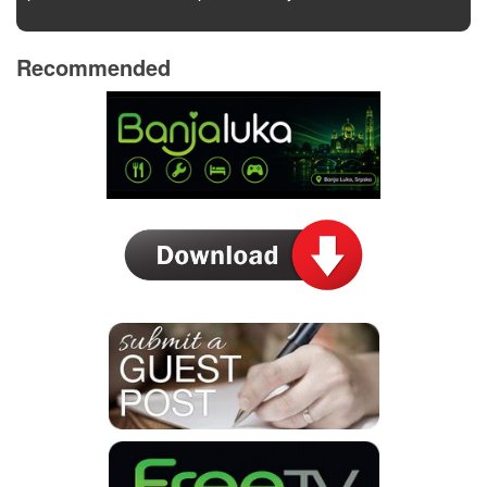
Recommended