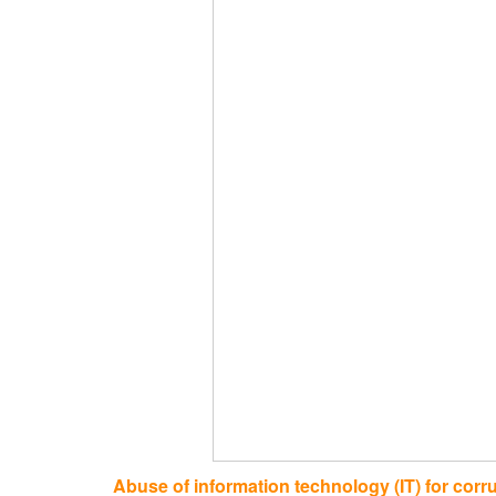
Abuse of information technology (IT) for corr