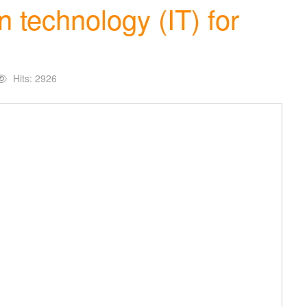
n technology (IT) for
Hits: 2926