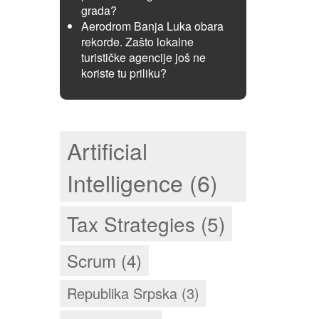
grada?
Aerodrom Banja Luka obara
rekorde. Zašto lokalne
turističke agencije još ne
koriste tu priliku?
Artificial
Intelligence (6)
Tax Strategies (5)
Scrum (4)
Republika Srpska (3)