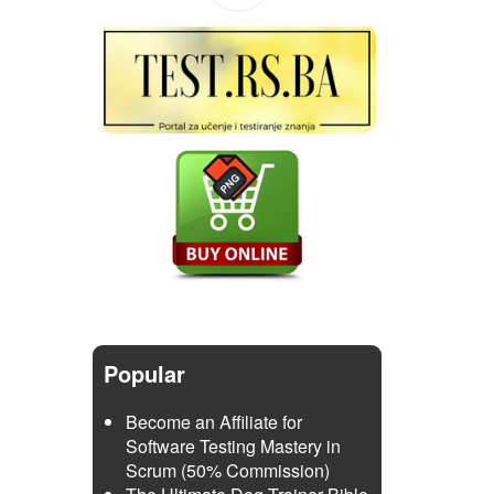
Popular
Become an Affiliate for
Software Testing Mastery in
Scrum (50% Commission)