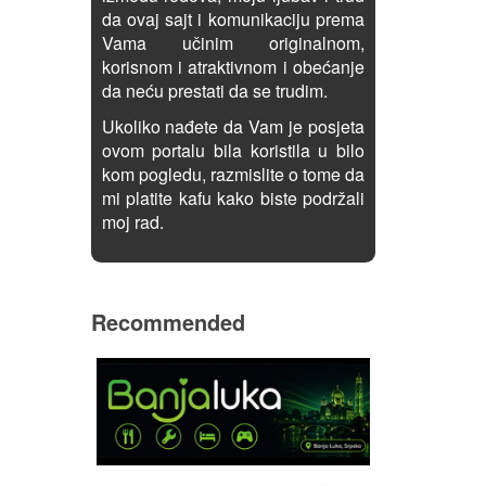
da ovaj sajt i komunikaciju prema
Vama učinim originalnom,
korisnom i atraktivnom i obećanje
da neću prestati da se trudim.
Ukoliko nađete da Vam je posjeta
ovom portalu bila koristila u bilo
kom pogledu, razmislite o tome da
mi platite kafu kako biste podržali
moj rad.
Recommended