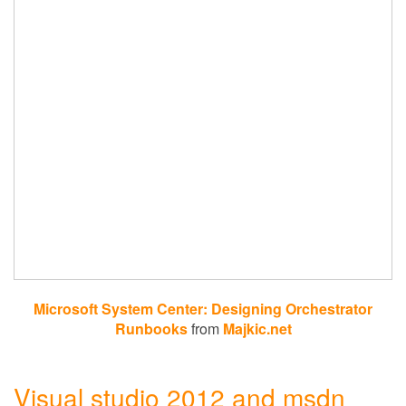
Microsoft System Center: Designing Orchestrator
Runbooks
from
Majkic.net
Visual studio 2012 and msdn