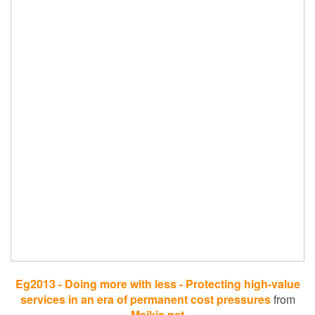
Eg2013 - Doing more with less - Protecting high-value
services in an era of permanent cost pressures
from
Majkic.net