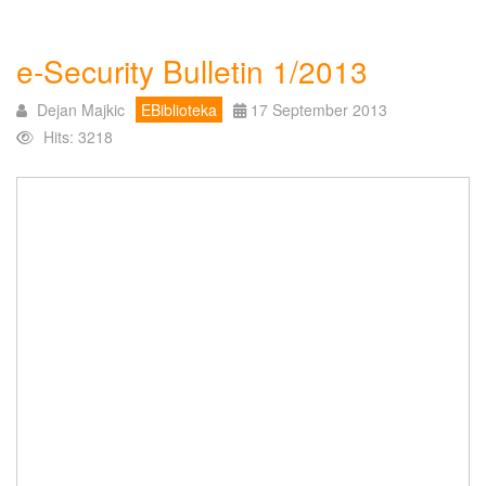
e-Security Bulletin 1/2013
Dejan Majkic
EBiblioteka
17 September 2013
Hits: 3218