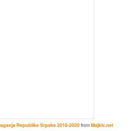
 ulaganja Republike Srpske 2016-2020
from
Majkic.net