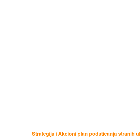
Strategija i Akcioni plan podsticanja stranih