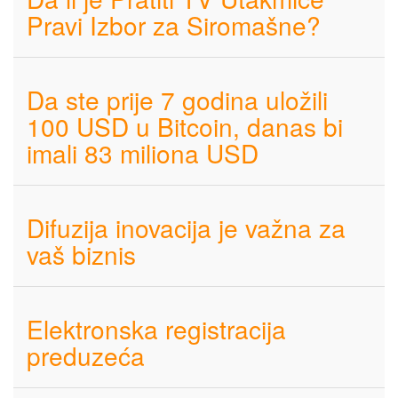
Pravi Izbor za Siromašne?
Da ste prije 7 godina uložili
100 USD u Bitcoin, danas bi
imali 83 miliona USD
Difuzija inovacija je važna za
vaš biznis
Elektronska registracija
preduzeća