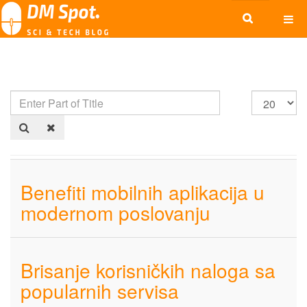
Benefiti mobilnih aplikacija u
modernom poslovanju
Brisanje korisničkih naloga sa
popularnih servisa