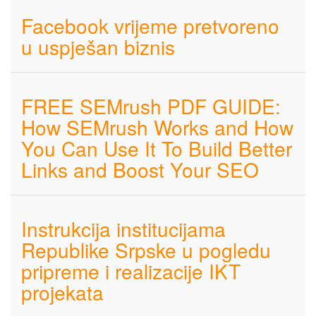
Facebook vrijeme pretvoreno
u uspješan biznis
FREE SEMrush PDF GUIDE:
How SEMrush Works and How
You Can Use It To Build Better
Links and Boost Your SEO
Instrukcija institucijama
Republike Srpske u pogledu
pripreme i realizacije IKT
projekata