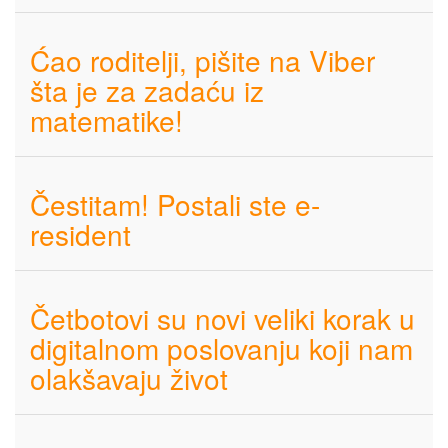
Ćao roditelji, pišite na Viber
šta je za zadaću iz
matematike!
Čestitam! Postali ste e-
resident
Četbotovi su novi veliki korak u
digitalnom poslovanju koji nam
olakšavaju život