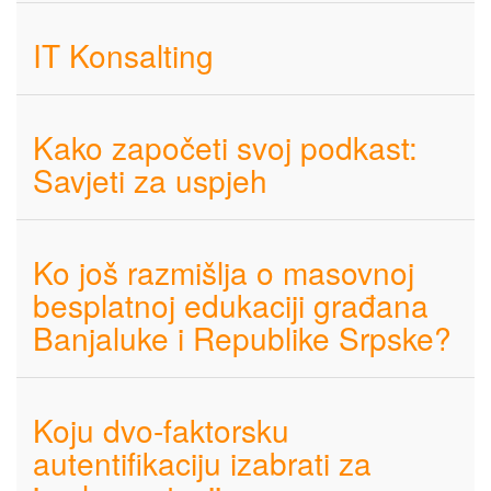
IT Konsalting
Kako započeti svoj podkast:
Savjeti za uspjeh
Ko još razmišlja o masovnoj
besplatnoj edukaciji građana
Banjaluke i Republike Srpske?
Koju dvo-faktorsku
autentifikaciju izabrati za