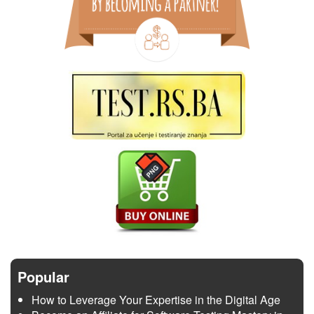
Popular
How to Leverage Your Expertise in the Digital Age