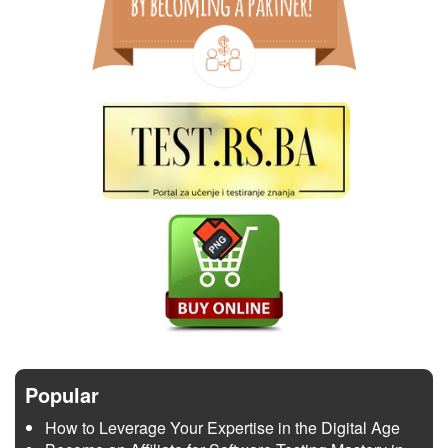
Popular
How to Leverage Your Expertise in the Digital Age