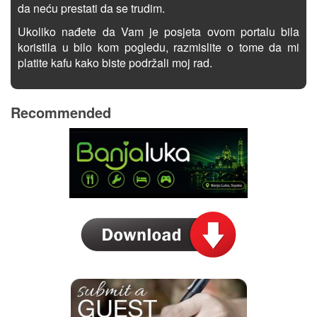
da neću prestati da se trudim.
Ukoliko nađete da Vam je posjeta ovom portalu bila
koristila u bilo kom pogledu, razmislite o tome da mi
platite kafu kako biste podržali moj rad.
Recommended