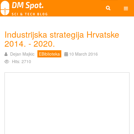
Industrijska strategija Hrvatske
2014. - 2020.
Dejan Majkic
EBiblioteka
10 March 2016
Hits: 2710