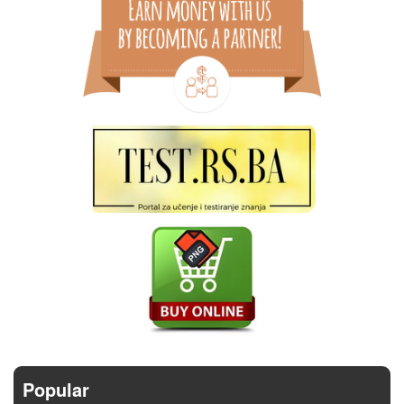
Popular