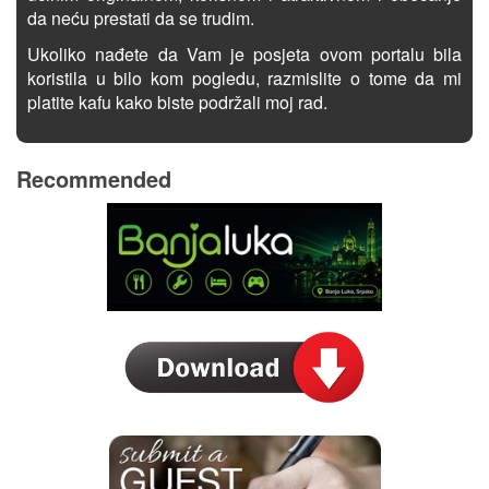
da neću prestati da se trudim.
Ukoliko nađete da Vam je posjeta ovom portalu bila
koristila u bilo kom pogledu, razmislite o tome da mi
platite kafu kako biste podržali moj rad.
Recommended