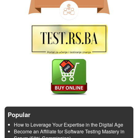
Popular
How to Leverage Your Expertise in the Digital Age
Become an Affiliate for Software Testing Mastery in