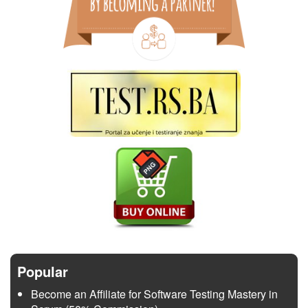
Popular
Become an Affiliate for Software Testing Mastery in