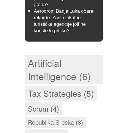
grada?
Aerodrom Banja Luka obara
rekorde. Zašto lokalne
turističke agencije još ne
koriste tu priliku?
Artificial
Intelligence (6)
Tax Strategies (5)
Scrum (4)
Republika Srpska (3)