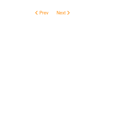
Prev
Next