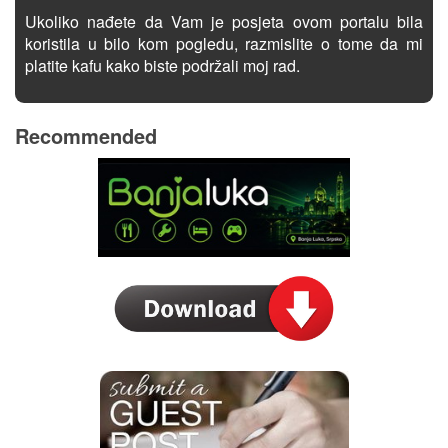
Ukoliko nađete da Vam je posjeta ovom portalu bila
koristila u bilo kom pogledu, razmislite o tome da mi
platite kafu kako biste podržali moj rad.
Recommended