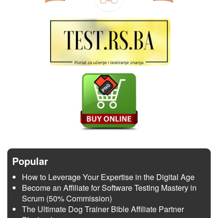
Popular
How to Leverage Your Expertise in the Digital Age
Become an Affiliate for Software Testing Mastery in
Scrum (50% Commission)
The Ultimate Dog Trainer Bible Affiliate Partner