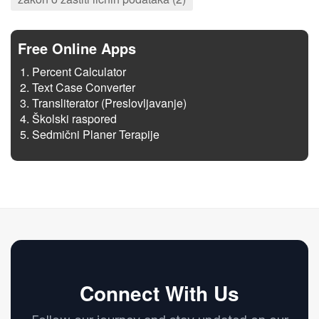
Free Online Apps
Percent Calculator
Text Case Converter
Transliterator (Preslovljavanje)
Školski raspored
Sedmični Planer Terapije
Connect With Us