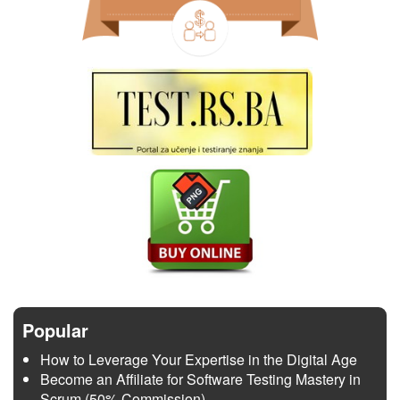
Popular
How to Leverage Your Expertise in the Digital Age
Become an Affiliate for Software Testing Mastery in
Scrum (50% Commission)