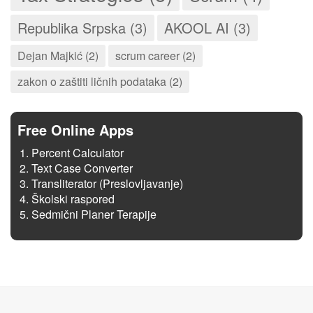
Republika Srpska (3)
AKOOL AI (3)
Dejan Majkić (2)
scrum career (2)
zakon o zaštiti ličnih podataka (2)
Free Online Apps
Percent Calculator
Text Case Converter
Transliterator (Preslovljavanje)
Školski raspored
Sedmični Planer Terapije