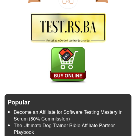
Popular
Become an Affiliate for Software Testing Mastery in
Scrum (50% Commission)
The Ultimate Dog Trainer Bible Affiliate Partner
Playbook