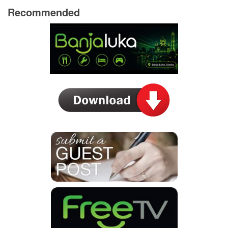
Recommended