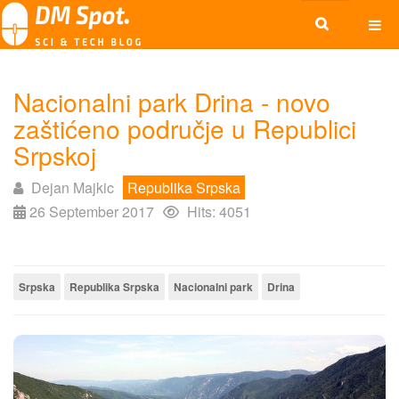
Nacionalni park Drina - novo
zaštićeno područje u Republici
Srpskoj
Dejan Majkic
Republika Srpska
26 September 2017
Hits: 4051
Srpska
Republika Srpska
Nacionalni park
Drina