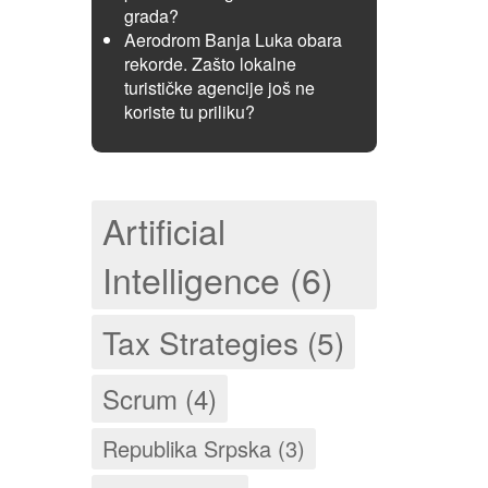
grada?
Aerodrom Banja Luka obara
rekorde. Zašto lokalne
turističke agencije još ne
koriste tu priliku?
Artificial
Intelligence (6)
Tax Strategies (5)
Scrum (4)
Republika Srpska (3)