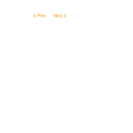
Prev
Next