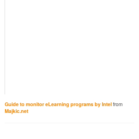
Guide to monitor eLearning programs by Intel
from
Majkic.net