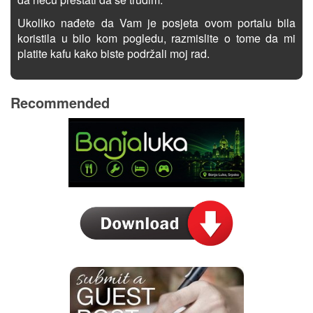
Ukoliko nađete da Vam je posjeta ovom portalu bila
koristila u bilo kom pogledu, razmislite o tome da mi
platite kafu kako biste podržali moj rad.
Recommended