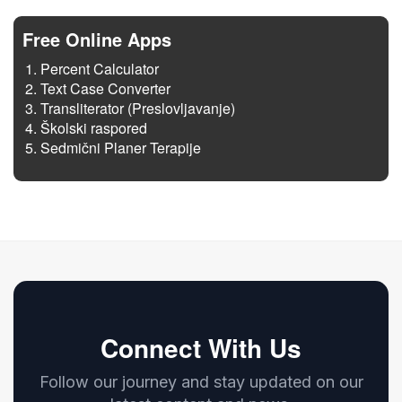
Free Online Apps
Percent Calculator
Text Case Converter
Transliterator (Preslovljavanje)
Školski raspored
Sedmični Planer Terapije
Connect With Us
Follow our journey and stay updated on our