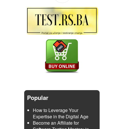
Popular
How to Leverage Your
Expertise in the Digital Age
Become an Affiliate for