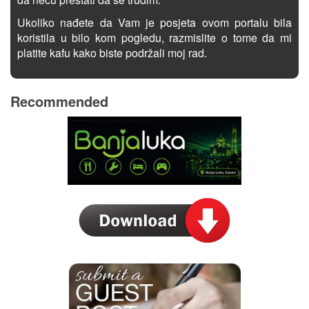
Ukoliko nađete da Vam je posjeta ovom portalu bila
koristila u bilo kom pogledu, razmislite o tome da mi
platite kafu kako biste podržali moj rad.
Recommended