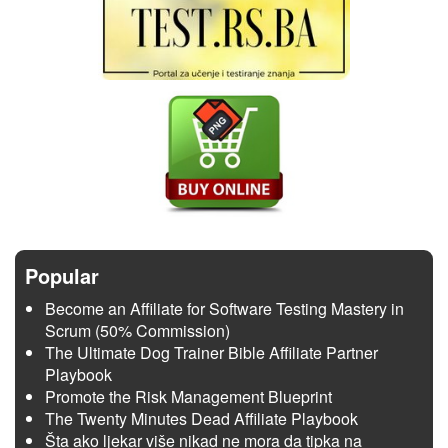
Popular
Become an Affiliate for Software Testing Mastery in
Scrum (50% Commission)
The Ultimate Dog Trainer Bible Affiliate Partner
Playbook
Promote the Risk Management Blueprint
The Twenty Minutes Dead Affiliate Playbook
Šta ako ljekar više nikad ne mora da tipka na