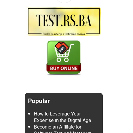
Popular
How to Leverage Your
Expertise in the Digital Age
Become an Affiliate for