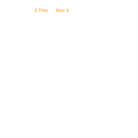
Prev
Next