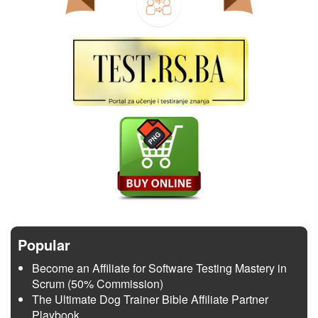
Popular
Become an Affiliate for Software Testing Mastery in
Scrum (50% Commission)
The Ultimate Dog Trainer Bible Affiliate Partner
Playbook