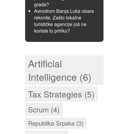
grada?
Aerodrom Banja Luka obara
rekorde. Zašto lokalne
turističke agencije još ne
koriste tu priliku?
Artificial
Intelligence (6)
Tax Strategies (5)
Scrum (4)
Republika Srpska (3)