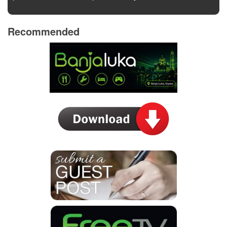
Recommended