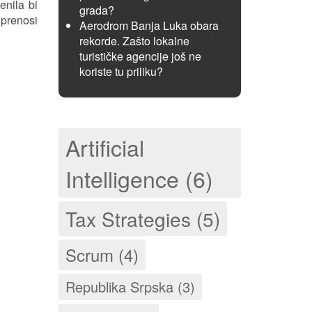
enila bi
grada?
prenosi
Aerodrom Banja Luka obara
rekorde. Zašto lokalne
turističke agencije još ne
koriste tu priliku?
Artificial
Intelligence (6)
Tax Strategies (5)
Scrum (4)
Republika Srpska (3)