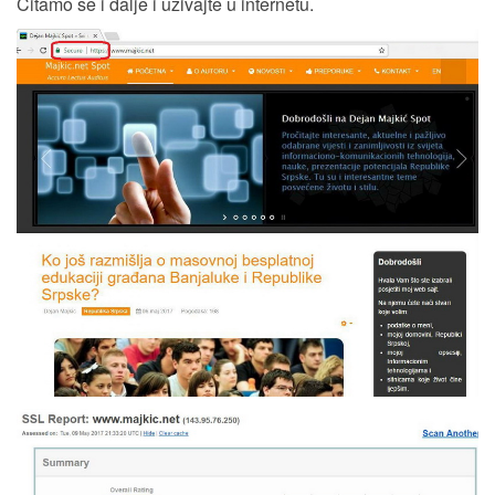
Čitamo se i dalje i uživajte u internetu.