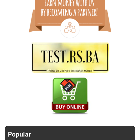
Popular