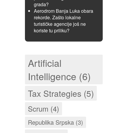
grada?
Aerodrom Banja Luka obara
rekorde. Zašto lokalne
turističke agencije još ne
koriste tu priliku?
Artificial
Intelligence (6)
Tax Strategies (5)
Scrum (4)
Republika Srpska (3)