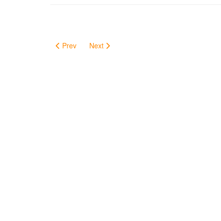
Prev
Next