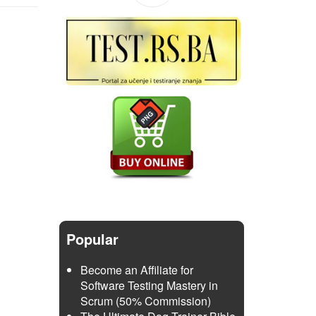
Popular
Become an Affiliate for
Software Testing Mastery in
Scrum (50% Commission)