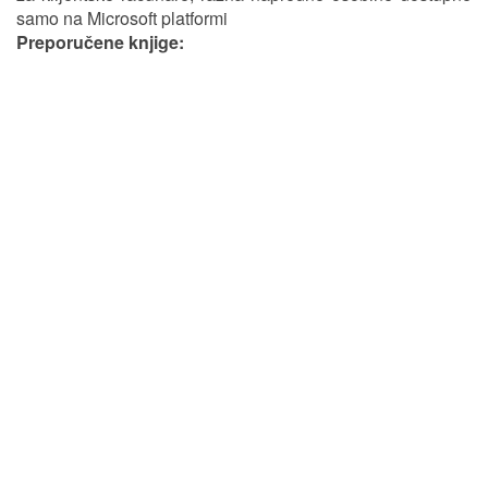
samo na Microsoft platformi
Preporučene knjige: