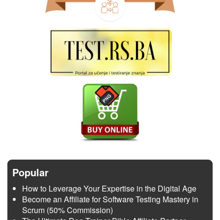
Popular
How to Leverage Your Expertise in the Digital Age
Become an Affiliate for Software Testing Mastery in
Scrum (50% Commission)