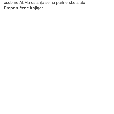
osobine ALMa oslanja se na partnerske alate
Preporučene knjige: