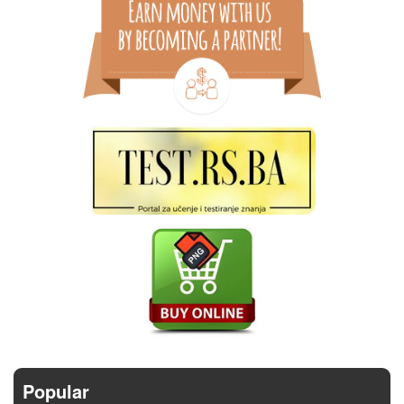
Popular