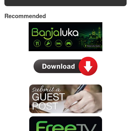
Recommended