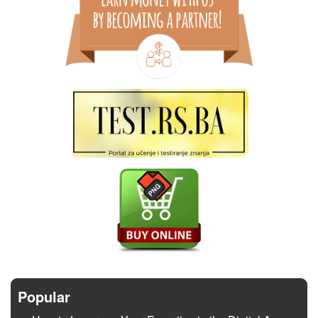
Popular