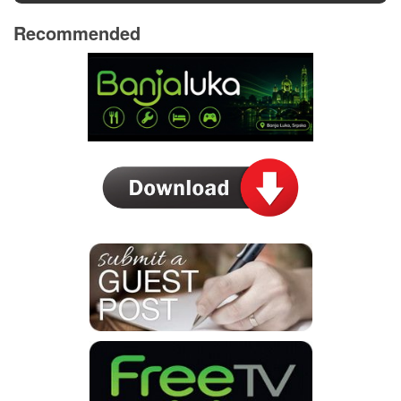
Recommended