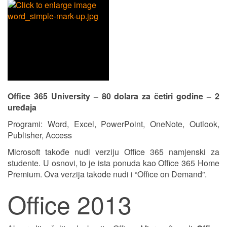
Office 365 University – 80 dolara za četiri godine – 2
uređaja
Programi: Word, Excel, PowerPoint, OneNote, Outlook,
Publisher, Access
Microsoft takođe nudi verziju Office 365 namjenski za
studente. U osnovi, to je ista ponuda kao Office 365 Home
Premium. Ova verzija takođe nudi i “Office on Demand”.
Office 2013